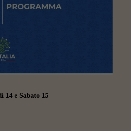
 14 e Sabato 15