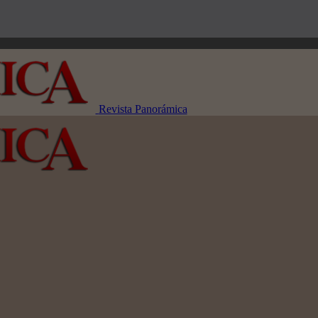
Revista Panorámica