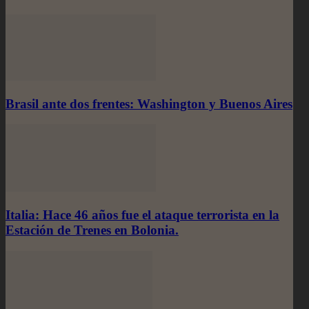
Brasil ante dos frentes: Washington y Buenos Aires
Italia: Hace 46 años fue el ataque terrorista en la
Estación de Trenes en Bolonia.