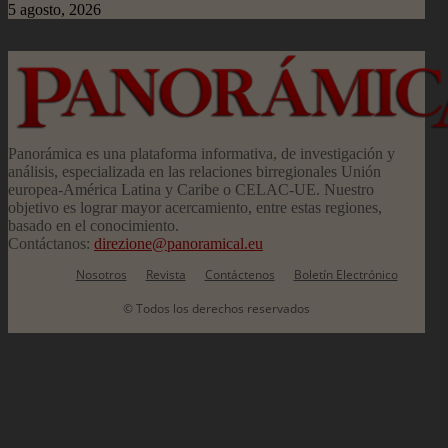
5 agosto, 2026
Panorámica es una plataforma informativa, de investigación y
análisis, especializada en las relaciones birregionales Unión
europea-América Latina y Caribe o CELAC-UE. Nuestro
objetivo es lograr mayor acercamiento, entre estas regiones,
basado en el conocimiento.
Contáctanos:
direzione@panoramical.eu
Nosotros
Revista
Contáctenos
Boletín Electrónico
© Todos los derechos reservados