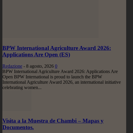
BPW International Agriculture Award 2026:
Applications Are Open (ES)
Redazione
-
8 agosto, 2026
0
BPW International Agriculture Award 2026: Applications Are
Open BPW International is proud to launch the BPW
International Agriculture Award 2026, an international initiative
celebrating women...
Visita a la Muestra de Chambi – Mapas y
Documentos.