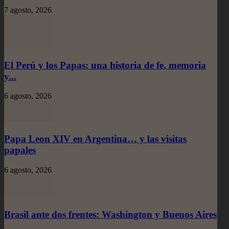
7 agosto, 2026
El Perú y los Papas: una historia de fe, memoria
y...
6 agosto, 2026
Papa Leon XIV en Argentina… y las visitas
papales
6 agosto, 2026
Brasil ante dos frentes: Washington y Buenos Aires