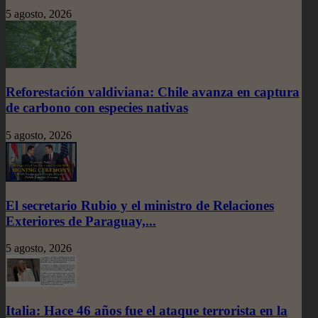
5 agosto, 2026
Reforestación valdiviana: Chile avanza en captura
de carbono con especies nativas
5 agosto, 2026
El secretario Rubio y el ministro de Relaciones
Exteriores de Paraguay,...
5 agosto, 2026
Italia: Hace 46 años fue el ataque terrorista en la