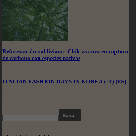
Reforestación valdiviana: Chile avanza en captura
de carbono con especies nativas
ITALIAN FASHION DAYS IN KOREA (IT) (ES)