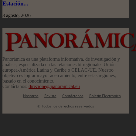
Estación...
3 agosto, 2026
Panorámica es una plataforma informativa, de investigación y
análisis, especializada en las relaciones birregionales Unión
europea-América Latina y Caribe o CELAC-UE. Nuestro
objetivo es lograr mayor acercamiento, entre estas regiones,
basado en el conocimiento.
Contáctanos:
direzione@panoramical.eu
Nosotros
Revista
Contáctenos
Boletín Electrónico
© Todos los derechos reservados