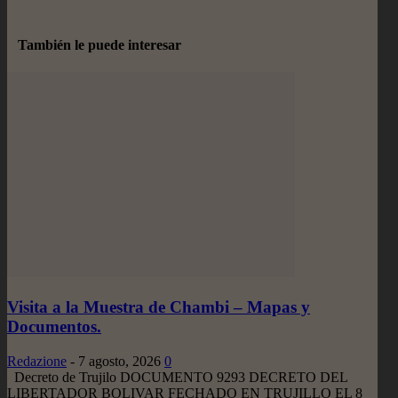
También le puede interesar
Visita a la Muestra de Chambi – Mapas y
Documentos.
Redazione
-
7 agosto, 2026
0
Decreto de Trujilo DOCUMENTO 9293 DECRETO DEL
LIBERTADOR BOLIVAR FECHADO EN TRUJILLO EL 8