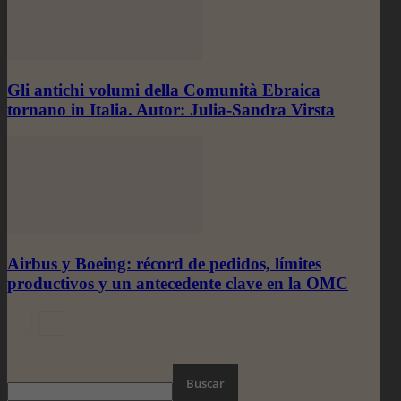
Gli antichi volumi della Comunità Ebraica
tornano in Italia. Autor: Julia-Sandra Virsta
Airbus y Boeing: récord de pedidos, límites
productivos y un antecedente clave en la OMC