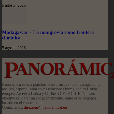
5 agosto, 2026
Madagascar – La mangrovia como frontera
climática
5 agosto, 2026
Panorámica es una plataforma informativa, de investigación y
análisis, especializada en las relaciones birregionales Unión
europea-América Latina y Caribe o CELAC-UE. Nuestro
objetivo es lograr mayor acercamiento, entre estas regiones,
basado en el conocimiento.
Contáctanos:
direzione@panoramical.eu