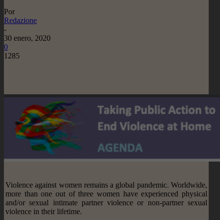
Por
Redazione
-
30 enero, 2020
0
1285
Violence against women remains a global pandemic. Worldwide,
more than one out of three women have experienced physical
and/or sexual intimate partner violence or non-partner sexual
violence in their lifetime.