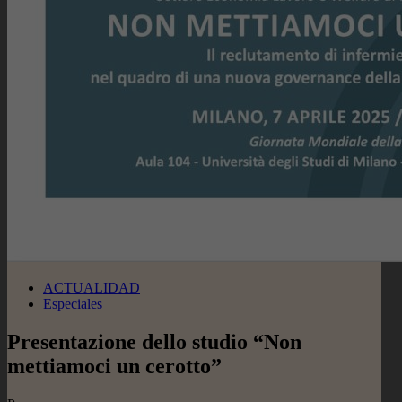
ACTUALIDAD
Especiales
Presentazione dello studio “Non
mettiamoci un cerotto”