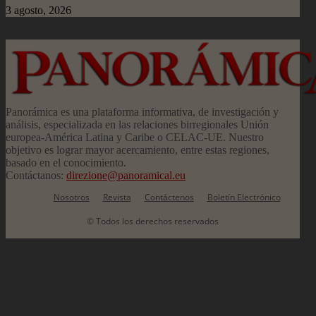
3 agosto, 2026
Panorámica es una plataforma informativa, de investigación y
análisis, especializada en las relaciones birregionales Unión
europea-América Latina y Caribe o CELAC-UE. Nuestro
objetivo es lograr mayor acercamiento, entre estas regiones,
basado en el conocimiento.
Contáctanos:
direzione@panoramical.eu
Nosotros
Revista
Contáctenos
Boletín Electrónico
© Todos los derechos reservados