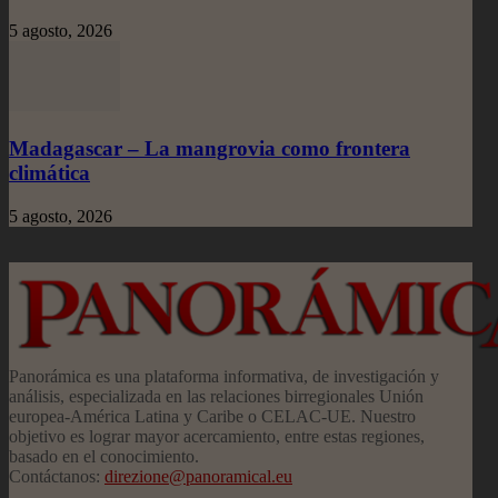
5 agosto, 2026
Madagascar – La mangrovia como frontera
climática
5 agosto, 2026
Panorámica es una plataforma informativa, de investigación y
análisis, especializada en las relaciones birregionales Unión
europea-América Latina y Caribe o CELAC-UE. Nuestro
objetivo es lograr mayor acercamiento, entre estas regiones,
basado en el conocimiento.
Contáctanos:
direzione@panoramical.eu