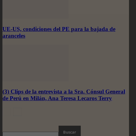
UE-US, condiciones del PE para la bajada de
aranceles
(3) Clips de la entrevista a la Sra. Cónsul General
de Perú en Milán, Ana Teresa Lecaros Terry