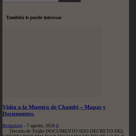
También le puede interesar
Visita a la Muestra de Chambi – Mapas y
Documentos.
Redazione
-
7 agosto, 2026
0
Decreto de Trujilo DOCUMENTO 9293 DECRETO DEL