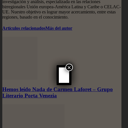
investigación y análisis, especializada en las relaciones
birregionales Unión europea-América Latina y Caribe o CELAC-
UE. Nuestro objetivo es lograr mayor acercamiento, entre estas
regiones, basado en el conocimiento.
Artículos relacionados
Más del autor
×
Hemos leído Nada de Carmen Laforet – Grupo
Literario Porta Venezia