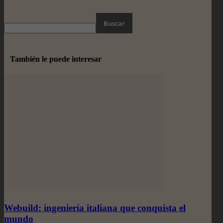
También le puede interesar
Webuild: ingeniería italiana que conquista el
mundo