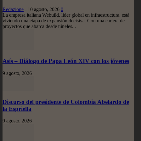
Redazione
-
10 agosto, 2026
0
La empresa italiana Webuild, líder global en infraestructura, está
viviendo una etapa de expansión decisiva. Con una cartera de
proyectos que abarca desde túneles...
Asís – Diálogo de Papa León XIV con los jóvenes
9 agosto, 2026
Discurso del presidente de Colombia Abelardo de
la Espriella
9 agosto, 2026