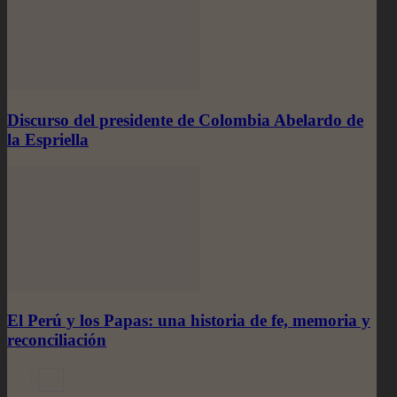
Discurso del presidente de Colombia Abelardo de
la Espriella
El Perú y los Papas: una historia de fe, memoria y
reconciliación