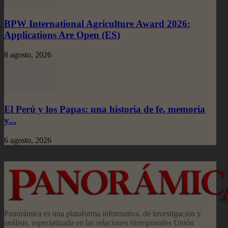
BPW International Agriculture Award 2026:
Applications Are Open (ES)
8 agosto, 2026
El Perú y los Papas: una historia de fe, memoria
y...
6 agosto, 2026
Panorámica es una plataforma informativa, de investigación y
análisis, especializada en las relaciones birregionales Unión