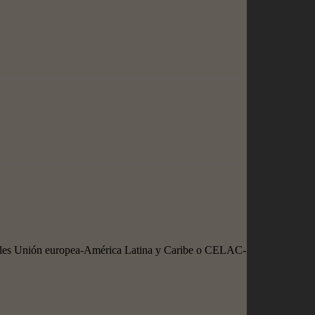
ionales Unión europea-América Latina y Caribe o CELAC-