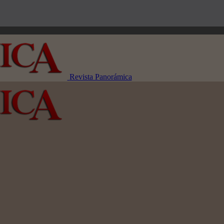
Revista Panorámica