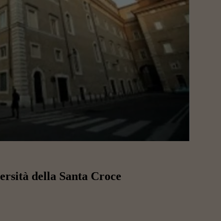
ersità della Santa Croce