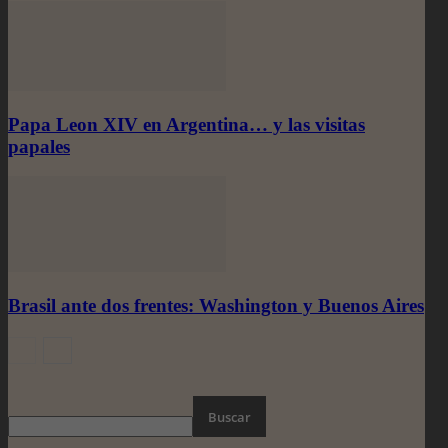
Papa Leon XIV en Argentina… y las visitas
papales
Brasil ante dos frentes: Washington y Buenos Aires