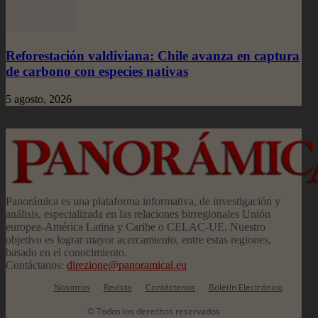
Reforestación valdiviana: Chile avanza en captura
de carbono con especies nativas
5 agosto, 2026
Panorámica es una plataforma informativa, de investigación y
análisis, especializada en las relaciones birregionales Unión
europea-América Latina y Caribe o CELAC-UE. Nuestro
objetivo es lograr mayor acercamiento, entre estas regiones,
basado en el conocimiento.
Contáctanos:
direzione@panoramical.eu
Nosotros
Revista
Contáctenos
Boletín Electrónico
© Todos los derechos reservados