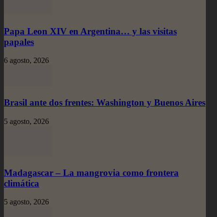
Papa Leon XIV en Argentina… y las visitas
papales
6 agosto, 2026
Brasil ante dos frentes: Washington y Buenos Aires
5 agosto, 2026
Madagascar – La mangrovia como frontera
climática
5 agosto, 2026