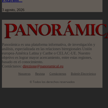
Estación...
3 agosto, 2026
Panorámica es una plataforma informativa, de investigación y
análisis, especializada en las relaciones birregionales Unión
europea-América Latina y Caribe o CELAC-UE. Nuestro
objetivo es lograr mayor acercamiento, entre estas regiones,
basado en el conocimiento.
Contáctanos:
direzione@panoramical.eu
Nosotros
Revista
Contáctenos
Boletín Electrónico
© Todos los derechos reservados