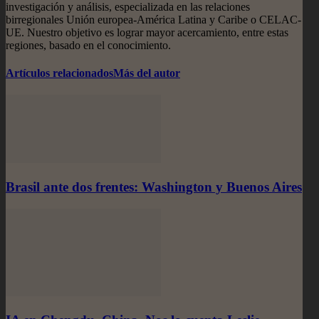
investigación y análisis, especializada en las relaciones
birregionales Unión europea-América Latina y Caribe o CELAC-
UE. Nuestro objetivo es lograr mayor acercamiento, entre estas
regiones, basado en el conocimiento.
Artículos relacionados
Más del autor
Brasil ante dos frentes: Washington y Buenos Aires