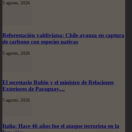
5 agosto, 2026
Reforestación valdiviana: Chile avanza en captura
de carbono con especies nativas
5 agosto, 2026
El secretario Rubio y el ministro de Relaciones
Exteriores de Paraguay,...
5 agosto, 2026
Italia: Hace 46 años fue el ataque terrorista en la