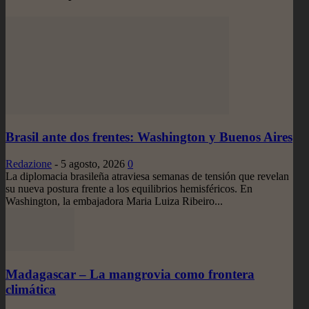
Brasil ante dos frentes: Washington y Buenos Aires
Redazione
-
5 agosto, 2026
0
La diplomacia brasileña atraviesa semanas de tensión que revelan
su nueva postura frente a los equilibrios hemisféricos. En
Washington, la embajadora Maria Luiza Ribeiro...
Madagascar – La mangrovia como frontera
climática