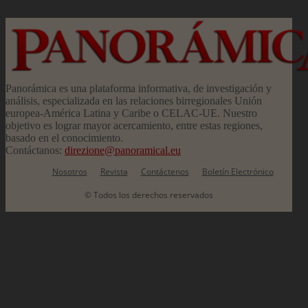
Panorámica es una plataforma informativa, de investigación y
análisis, especializada en las relaciones birregionales Unión
europea-América Latina y Caribe o CELAC-UE. Nuestro
objetivo es lograr mayor acercamiento, entre estas regiones,
basado en el conocimiento.
Contáctanos:
direzione@panoramical.eu
Nosotros
Revista
Contáctenos
Boletín Electrónico
© Todos los derechos reservados