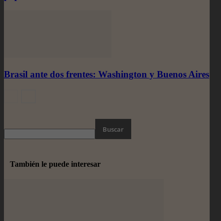
Brasil ante dos frentes: Washington y Buenos Aires
También le puede interesar