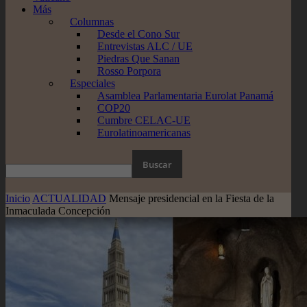
Más
Columnas
Desde el Cono Sur
Entrevistas ALC / UE
Piedras Que Sanan
Rosso Porpora
Especiales
Asamblea Parlamentaria Eurolat Panamá
COP20
Cumbre CELAC-UE
Eurolatinoamericanas
Inicio
ACTUALIDAD
Mensaje presidencial en la Fiesta de la
Inmaculada Concepción