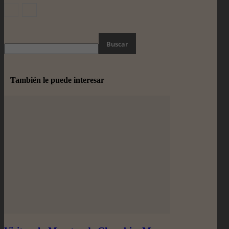
También le puede interesar