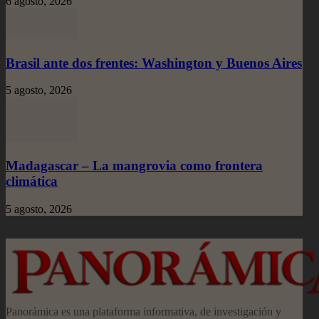
6 agosto, 2026
Brasil ante dos frentes: Washington y Buenos Aires
5 agosto, 2026
Madagascar – La mangrovia como frontera
climática
5 agosto, 2026
Panorámica es una plataforma informativa, de investigación y