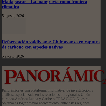
Madagascar – La mangrovia como frontera
climática
5 agosto, 2026
Reforestación valdiviana: Chile avanza en captura
de carbono con especies nativas
5 agosto, 2026
Panorámica es una plataforma informativa, de investigación y
análisis, especializada en las relaciones birregionales Unión
europea-América Latina y Caribe o CELAC-UE. Nuestro
objetivo es lograr mayor acercamiento, entre estas regiones,