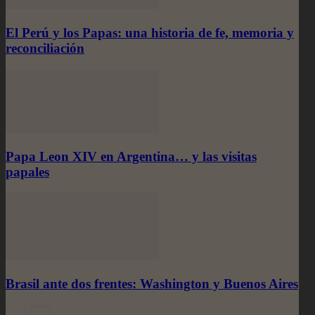
El Perú y los Papas: una historia de fe, memoria y
reconciliación
Papa Leon XIV en Argentina… y las visitas
papales
Brasil ante dos frentes: Washington y Buenos Aires