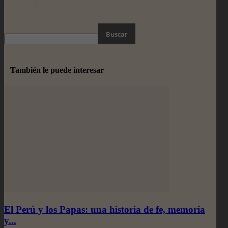
También le puede interesar
El Perú y los Papas: una historia de fe, memoria
y...