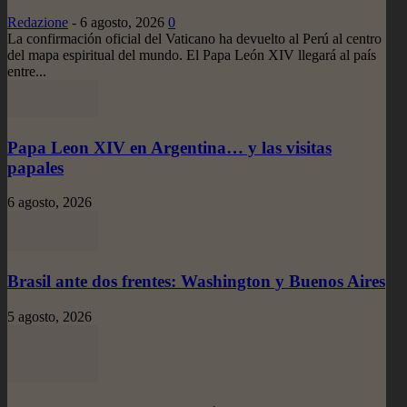
Redazione
-
6 agosto, 2026
0
La confirmación oficial del Vaticano ha devuelto al Perú al centro
del mapa espiritual del mundo. El Papa León XIV llegará al país
entre...
Papa Leon XIV en Argentina… y las visitas
papales
6 agosto, 2026
Brasil ante dos frentes: Washington y Buenos Aires
5 agosto, 2026