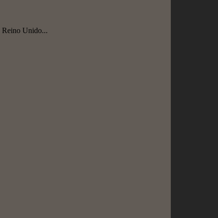
l Reino Unido...