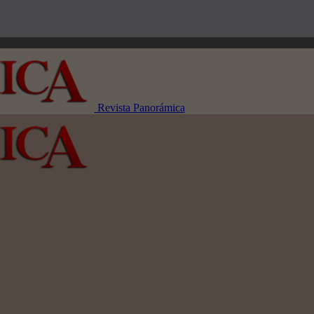
Revista Panorámica