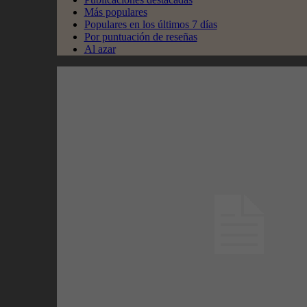
Más populares
Populares en los últimos 7 días
Por puntuación de reseñas
Al azar