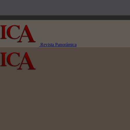
Revista Panorámica