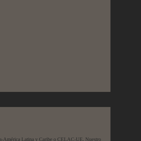
uropea-América Latina y Caribe o CELAC-UE. Nuestro